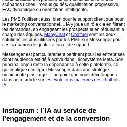
scénarios riches : menus guidés, qualification progressive,
FAQ dynamique ou orientation intelligente.
Les PME l’utilisent aussi bien pour le support client que pour
le marketing conversationnel. L’IA y joue un rôle clé en filtrant
les demandes, en engageant les prospects et en réduisant la
charge des équipes.
ManyChat
et
Chatfuel
sont les deux
solutions les plus utilisées par les PME sur Messenger pour
ces scénarios de qualification et de support.
Messenger est particulièrement pertinent pour les entreprises
dont l’audience est déjà active dans l’écosystème Meta. Son
principal enjeu reste la dépendance à cette plateforme, ce
qui implique d’intégrer Messenger dans une stratégie
omnicanale plus large — un point que nous développons
dans notre article sur
les évolutions majeures des chatbots
IA
.
Instagram : l’IA au service de
l’engagement et de la conversion