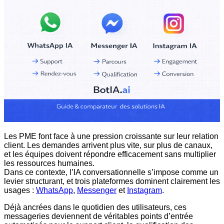
Les PME font face à une pression croissante sur leur relation
client. Les demandes arrivent plus vite, sur plus de canaux,
et les équipes doivent répondre efficacement sans multiplier
les ressources humaines.
Dans ce contexte, l’IA conversationnelle s’impose comme un
levier structurant, et trois plateformes dominent clairement les
usages :
WhatsApp
,
Messenger
et
Instagram
.
Déjà ancrées dans le quotidien des utilisateurs, ces
messageries deviennent de véritables points d’entrée