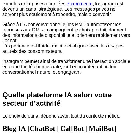
Pour les entreprises orientées
e-commerce
, Instagram est
devenu un canal stratégique. Les messages privés ne
servent plus seulement à répondre, mais à convertir.
Grâce à l’IA conversationnelle, les PME automatisent les
réponses aux DM, accompagnent le choix produit, donnent
des informations de disponibilité et orientent rapidement vers
l’achat.
L’expérience est fluide, mobile et alignée avec les usages
actuels des consommateurs.
Instagram permet ainsi de transformer une interaction sociale
en opportunité commerciale, tout en maintenant un ton
conversationnel naturel et engageant.
Quelle plateforme IA selon votre
secteur d’activité
Le choix du canal dépend avant tout du contexte métier...
Blog IA [ChatBot | CallBot | MailBot]