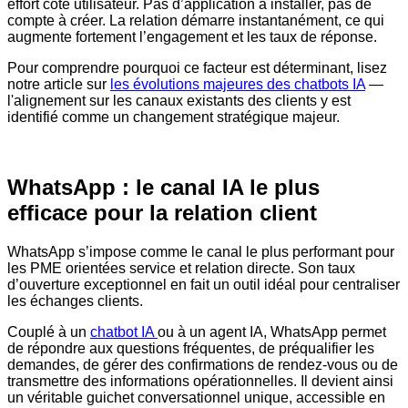
effort côté utilisateur. Pas d’application à installer, pas de
compte à créer. La relation démarre instantanément, ce qui
augmente fortement l’engagement et les taux de réponse.
Pour comprendre pourquoi ce facteur est déterminant, lisez
notre article sur
les évolutions majeures des chatbots IA
—
l'alignement sur les canaux existants des clients y est
identifié comme un changement stratégique majeur.
WhatsApp : le canal IA le plus
efficace pour la relation client
WhatsApp s’impose comme le canal le plus performant pour
les PME orientées service et relation directe. Son taux
d’ouverture exceptionnel en fait un outil idéal pour centraliser
les échanges clients.
Couplé à un
chatbot IA
ou à un agent IA, WhatsApp permet
de répondre aux questions fréquentes, de préqualifier les
demandes, de gérer des confirmations de rendez-vous ou de
transmettre des informations opérationnelles. Il devient ainsi
un véritable guichet conversationnel unique, accessible en