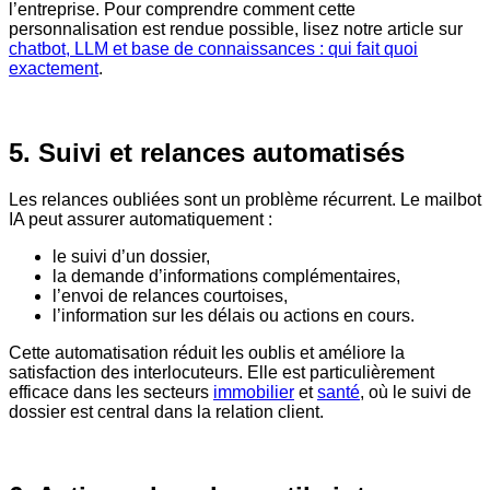
l’entreprise. Pour comprendre comment cette
personnalisation est rendue possible, lisez notre article sur
chatbot, LLM et base de connaissances : qui fait quoi
exactement
.
5. Suivi et relances automatisés
Les relances oubliées sont un problème récurrent.
Le mailbot
IA peut assurer automatiquement :
le suivi d’un dossier,
la demande d’informations complémentaires,
l’envoi de relances courtoises,
l’information sur les délais ou actions en cours.
Cette automatisation réduit les oublis et améliore la
satisfaction des interlocuteurs. Elle est particulièrement
efficace dans les secteurs
immobilier
et
santé
, où le suivi de
dossier est central dans la relation client.