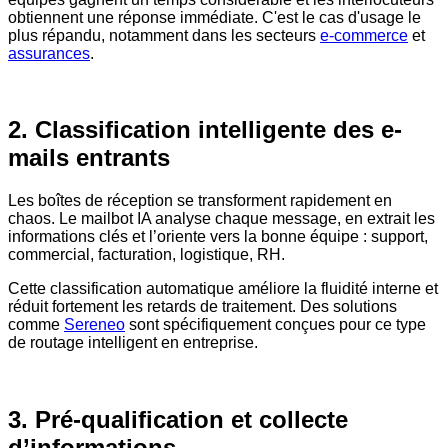
obtiennent une réponse immédiate. C'est le cas d'usage le
plus répandu, notamment dans les secteurs
e-commerce
et
assurances
.
2. Classification intelligente des e-
mails entrants
Les boîtes de réception se transforment rapidement en
chaos.
Le mailbot IA analyse chaque message, en extrait les
informations clés et l’oriente vers la bonne équipe : support,
commercial, facturation, logistique, RH.
Cette classification automatique améliore la fluidité interne et
réduit fortement les retards de traitement. Des solutions
comme
Sereneo
sont spécifiquement conçues pour ce type
de routage intelligent en entreprise.
3. Pré-qualification et collecte
d’informations