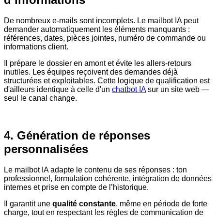
De nombreux e-mails sont incomplets.
Le mailbot IA peut
demander automatiquement les éléments manquants :
références, dates, pièces jointes, numéro de commande ou
informations client.
Il prépare le dossier en amont et évite les allers-retours
inutiles.
Les équipes reçoivent des demandes déjà
structurées et exploitables. Cette logique de qualification est
d'ailleurs identique à celle d'un
chatbot IA
sur un site web —
seul le canal change.
4. Génération de réponses
personnalisées
Le mailbot IA adapte le contenu de ses réponses :
ton
professionnel, formulation cohérente, intégration de données
internes et prise en compte de l’historique.
Il garantit une
qualité constante
, même en période de forte
charge, tout en respectant les règles de communication de