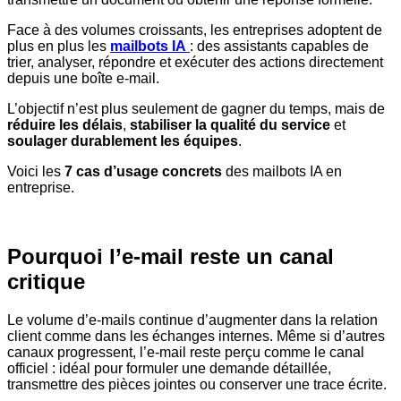
Face à des volumes croissants, les entreprises adoptent de
plus en plus les
mailbots IA
: des assistants capables de
trier, analyser, répondre et exécuter des actions directement
depuis une boîte e-mail.
L’objectif n’est plus seulement de gagner du temps, mais de
réduire les délais
,
stabiliser la qualité du service
et
soulager durablement les équipes
.
Voici les
7 cas d’usage concrets
des mailbots IA en
entreprise.
Pourquoi l’e-mail reste un canal
critique
Le volume d’e-mails continue d’augmenter dans la relation
client comme dans les échanges internes. Même si d’autres
canaux progressent, l’e-mail reste perçu comme le canal
officiel : idéal pour formuler une demande détaillée,
transmettre des pièces jointes ou conserver une trace écrite.