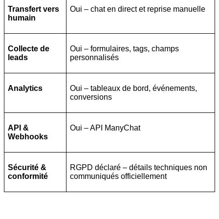
Transfert vers
Oui – chat en direct et reprise manuelle
humain
Collecte de
Oui – formulaires, tags, champs
leads
personnalisés
Analytics
Oui – tableaux de bord, événements,
conversions
API &
Oui – API ManyChat
Webhooks
Sécurité &
RGPD déclaré – détails techniques non
conformité
communiqués officiellement