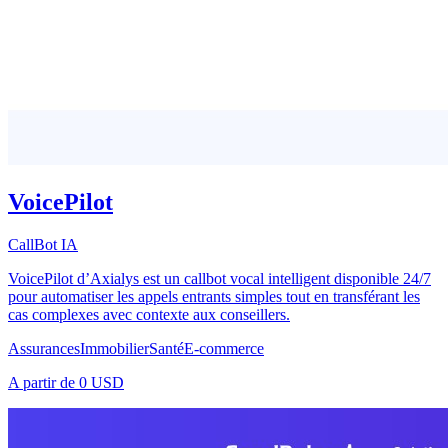
VoicePilot
CallBot IA
VoicePilot d’Axialys est un callbot vocal intelligent disponible 24/7
pour automatiser les appels entrants simples tout en transférant les
cas complexes avec contexte aux conseillers.
Assurances
Immobilier
Santé
E-commerce
A partir de
0 USD