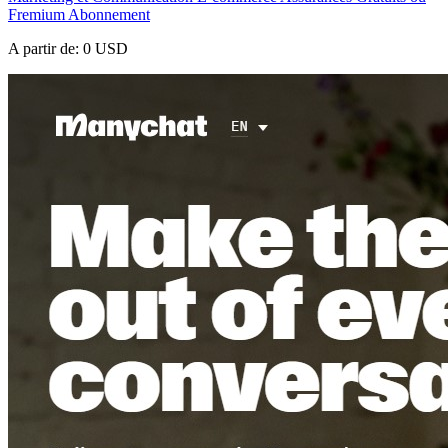
Fremium
Abonnement
A partir de:
0 USD