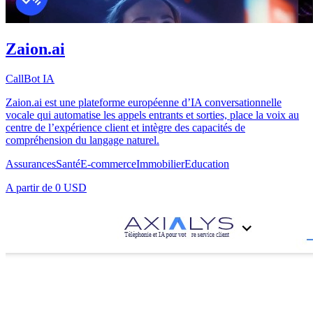
Zaion.ai
CallBot IA
Zaion.ai est une plateforme européenne d’IA conversationnelle
vocale qui automatise les appels entrants et sorties, place la voix au
centre de l’expérience client et intègre des capacités de
compréhension du langage naturel.
Assurances
Santé
E-commerce
Immobilier
Education
A partir de
0 USD