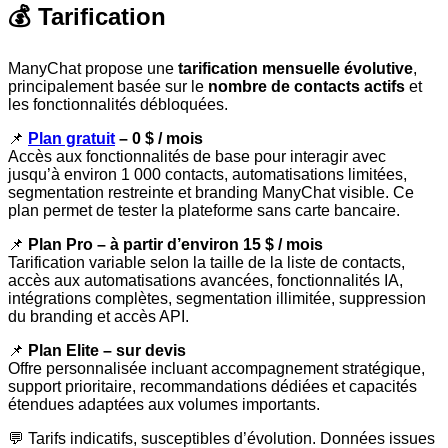
💰 Tarification
ManyChat propose une
tarification mensuelle évolutive
,
principalement basée sur le
nombre de contacts actifs
et
les fonctionnalités débloquées.
📌
Plan gratuit
– 0 $ / mois
Accès aux fonctionnalités de base pour interagir avec
jusqu’à environ 1 000 contacts, automatisations limitées,
segmentation restreinte et branding ManyChat visible. Ce
plan permet de tester la plateforme sans carte bancaire.
📌
Plan Pro – à partir d’environ 15 $ / mois
Tarification variable selon la taille de la liste de contacts,
accès aux automatisations avancées, fonctionnalités IA,
intégrations complètes, segmentation illimitée, suppression
du branding et accès API.
📌
Plan Elite – sur devis
Offre personnalisée incluant accompagnement stratégique,
support prioritaire, recommandations dédiées et capacités
étendues adaptées aux volumes importants.
💬 Tarifs indicatifs, susceptibles d’évolution. Données issues