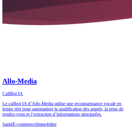
Allo-Media
CallBot IA
Le callbot IA d’Allo-Media utilise une reconnaissance vocale en
temps réel pour automatiser la qualification des appels, la prise de
rendez-vous et l’extraction d’informations structurées.
Santé
E-commerce
Immobilier