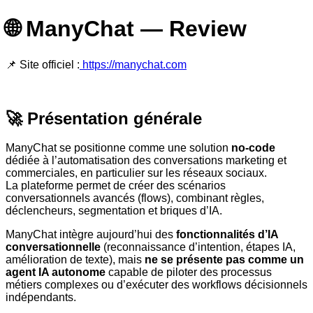
🌐 ManyChat — Review
📌 Site officiel :
https://manychat.com
🚀 Présentation générale
ManyChat se positionne comme une solution
no-code
dédiée à l’automatisation des conversations marketing et
commerciales, en particulier sur les réseaux sociaux.
La plateforme permet de créer des scénarios
conversationnels avancés (flows), combinant règles,
déclencheurs, segmentation et briques d’IA.
ManyChat intègre aujourd’hui des
fonctionnalités d’IA
conversationnelle
(reconnaissance d’intention, étapes IA,
amélioration de texte), mais
ne se présente pas comme un
agent IA autonome
capable de piloter des processus
métiers complexes ou d’exécuter des workflows décisionnels
indépendants.