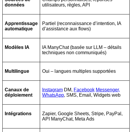
données
utilisateurs, règles, API
Apprentissage
Partiel (reconnaissance d’intention, IA
automatique
d’assistance aux flows)
Modèles IA
IA ManyChat (basée sur LLM – détails
techniques non communiqués)
Multilingue
Oui – langues multiples supportées
Canaux de
Instagram
DM,
Facebook
Messenger,
déploiement
WhatsApp
, SMS, Email, Widgets web
Intégrations
Zapier, Google Sheets, Stripe, PayPal,
API ManyChat, Meta Ads