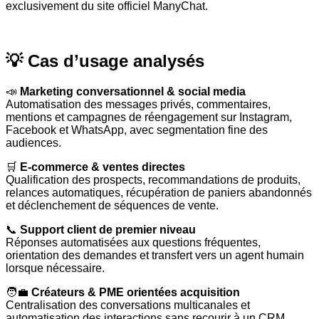
exclusivement du site officiel ManyChat.
💡 Cas d’usage analysés
📣
Marketing conversationnel & social media
Automatisation des messages privés, commentaires,
mentions et campagnes de réengagement sur Instagram,
Facebook et WhatsApp, avec segmentation fine des
audiences.
🛒
E-commerce & ventes directes
Qualification des prospects, recommandations de produits,
relances automatiques, récupération de paniers abandonnés
et déclenchement de séquences de vente.
📞
Support client de premier niveau
Réponses automatisées aux questions fréquentes,
orientation des demandes et transfert vers un agent humain
lorsque nécessaire.
🧑‍💼
Créateurs & PME orientées acquisition
Centralisation des conversations multicanales et
automatisation des interactions sans recourir à un CRM