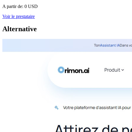
A partir de:
0 USD
Voir le prestataire
Alternative