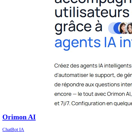
Orimon AI
ChatBot IA