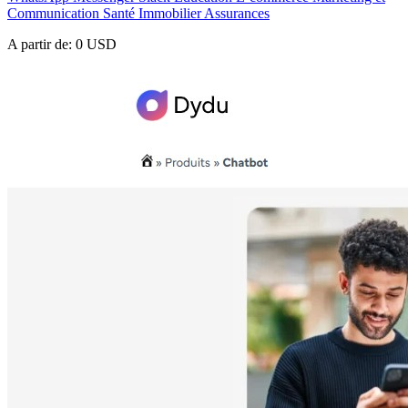
Communication
Santé
Immobilier
Assurances
A partir de:
0 USD