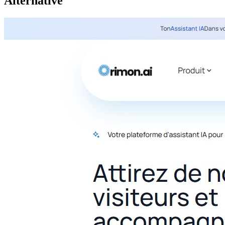
Alternative