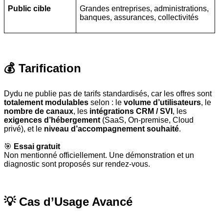
Public cible
Grandes entreprises, administrations,
banques, assurances, collectivités
💰 Tarification
Dydu ne publie pas de tarifs standardisés, car les offres sont
totalement modulables
selon : le
volume d’utilisateurs
, le
nombre de canaux
, les
intégrations CRM / SVI
, les
exigences d’hébergement
(SaaS, On-premise, Cloud
privé), et le
niveau d’accompagnement souhaité
.
🎯
Essai gratuit
Non mentionné officiellement. Une démonstration et un
diagnostic sont proposés sur rendez-vous.
💡 Cas d’Usage Avancé