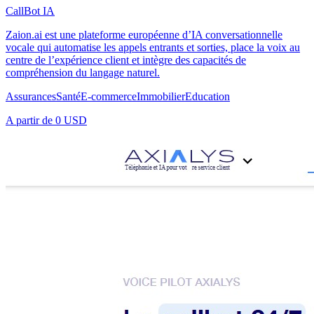
CallBot IA
Zaion.ai est une plateforme européenne d’IA conversationnelle
vocale qui automatise les appels entrants et sorties, place la voix au
centre de l’expérience client et intègre des capacités de
compréhension du langage naturel.
Assurances
Santé
E-commerce
Immobilier
Education
A partir de
0 USD