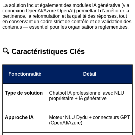
La solution inclut également des modules IA générative (via
connexion OpenAI/Azure OpenAI) permettant d’améliorer la
pertinence, la reformulation et la qualité des réponses, tout
en conservant un cadre strict de contrôle et de validation des
contenus — essentiel pour les organisations réglementées.
🔍 Caractéristiques Clés
Fonctionnalité
Détail
Type de solution
Chatbot IA professionnel avec NLU
propriétaire + IA générative
Approche IA
Moteur NLU Dydu + connecteurs GPT
(OpenAI/Azure)