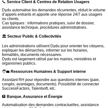
📞
Service Client & Centres de Relation Usagers
Dydu automatise les demandes récurrentes, réduit le volume
d’appels entrants et apporte une réponse 24/7 aux usagers
ou clients.
Cas typiques : informations pratiques, suivi de dossier,
assistance technique, procédures administratives.
🏛️
Secteur Public & Collectivités
Les administrations utilisent Dydu pour orienter les citoyens,
expliquer les démarches, informer sur les horaires,
formalités, documents nécessaires.
Dydu est largement utilisé par les mairies, ministères et
organismes publics.
🧑‍💼
Ressources Humaines & Support interne
Assistant RH pour répondre aux questions internes (paie,
congés, avantages, documents). Possibilité de connecter
SuccessFactors, Talentsoft, etc.
🏦
Banque, Assurance et Énergie
Automatisation des demandes contractuelles, assistance