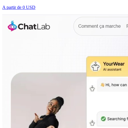
A partir de
0 USD