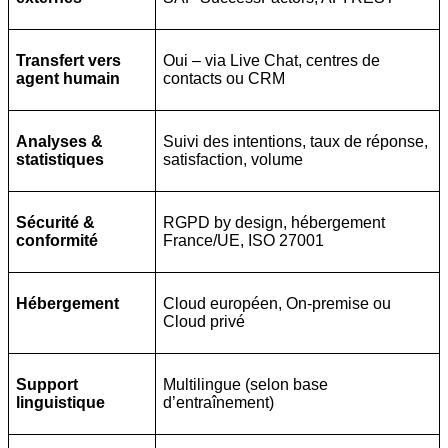
Transfert vers
Oui – via Live Chat, centres de
agent humain
contacts ou CRM
Analyses &
Suivi des intentions, taux de réponse,
statistiques
satisfaction, volume
Sécurité &
RGPD by design, hébergement
conformité
France/UE, ISO 27001
Hébergement
Cloud européen, On-premise ou
Cloud privé
Support
Multilingue (selon base
linguistique
d’entraînement)