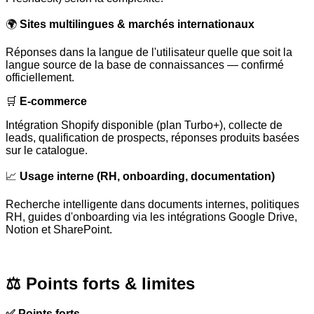
🌍
Sites multilingues & marchés internationaux
Réponses dans la langue de l'utilisateur quelle que soit la
langue source de la base de connaissances — confirmé
officiellement.
🛒
E-commerce
Intégration Shopify disponible (plan Turbo+), collecte de
leads, qualification de prospects, réponses produits basées
sur le catalogue.
📈
Usage interne (RH, onboarding, documentation)
Recherche intelligente dans documents internes, politiques
RH, guides d'onboarding via les intégrations Google Drive,
Notion et SharePoint.
⚖️ Points forts & limites
✅ Points forts