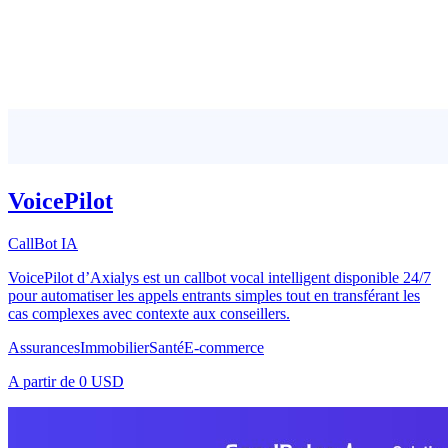
VoicePilot
CallBot IA
VoicePilot d’Axialys est un callbot vocal intelligent disponible 24/7
pour automatiser les appels entrants simples tout en transférant les
cas complexes avec contexte aux conseillers.
Assurances
Immobilier
Santé
E-commerce
A partir de
0 USD