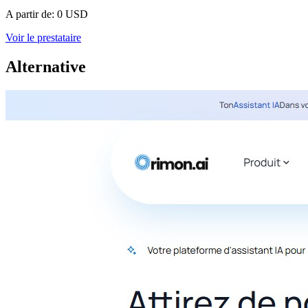
A partir de:
0 USD
Voir le prestataire
Alternative